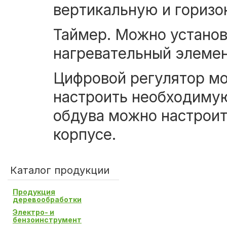
вертикальную и горизо
Таймер. Можно установ
нагревательный элемен
Цифровой регулятор мо
настроить необходимую
обдува можно настроит
корпусе.
Каталог продукции
Продукция
деревообработки
Электро- и
бензоинструмент