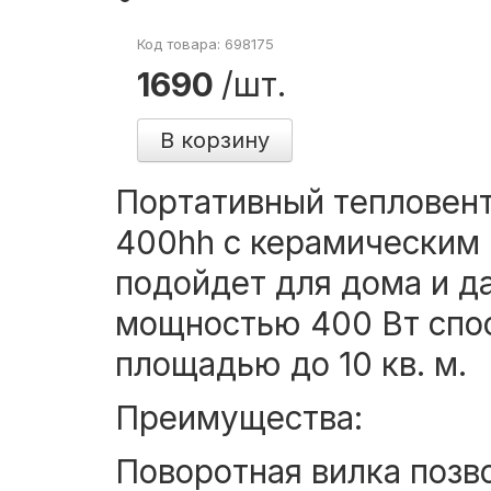
Код товара: 698175
1690
/шт.
В корзину
Портативный тепловент
400hh с керамическим
подойдет для дома и д
мощностью 400 Вт спо
площадью до 10 кв. м.
Преимущества:
Поворотная вилка позв