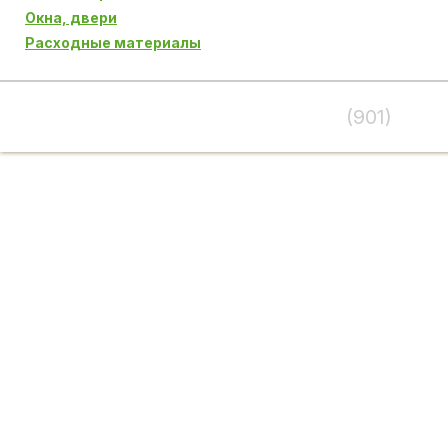
Окна, двери
Расходные материалы
(901)
995-