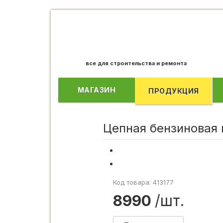
все для строительства и ремонта
МАГАЗИН
ПРОДУКЦИЯ
Цепная бензиновая
Код товара: 413177
8990
/шт.