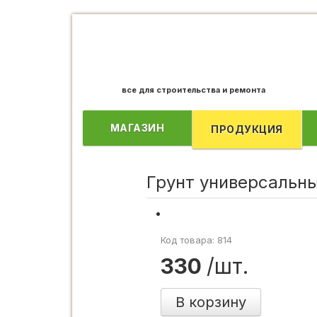
все для строительства и ремонта
МАГАЗИН
ПРОДУКЦИЯ
Грунт универсальн
Код товара: 814
330
/шт.
В корзину