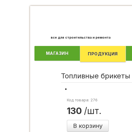
все для строительства и ремонта
МАГАЗИН
ПРОДУКЦИЯ
Топливные брикеты
Код товара: 276
130
/шт.
В корзину