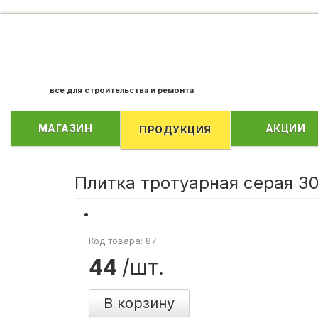
все для строительства и ремонта
МАГАЗИН
АКЦИИ
ПРОДУКЦИЯ
Плитка тротуарная серая 3
Код товара: 87
44
/шт.
В корзину