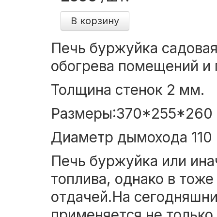
В корзину
Печь буржуйка садовая
обогрева помещений и 
Толщина стенок 2 мм.
Размеры:370*255*260
Диаметр дымохода 110
Печь буржуйка или ина
топлива, однако в тож
отдачей.На сегодняшни
применяется не только 