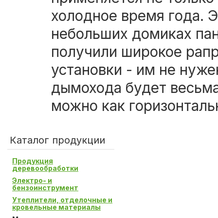
холодное время года. Э
небольших домиках пан
получили широкое рапр
установки - им не нуж
дымохода будет весьма
можно как горизонтальн
Каталог продукции
Продукция
деревообработки
Электро- и
бензоинструмент
Утеплители, отделочные и
кровельные материалы