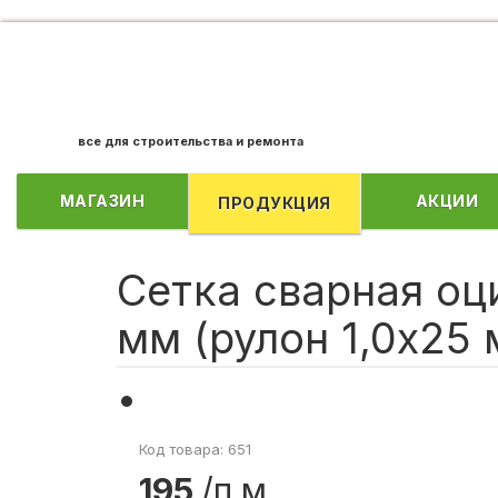
все для строительства и ремонта
МАГАЗИН
АКЦИИ
ПРОДУКЦИЯ
Сетка сварная оц
мм (рулон 1,0х25 
Код товара: 651
195
/п.м.