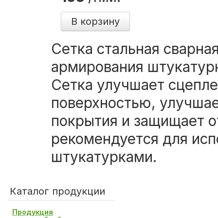
В корзину
Сетка стальная сварна
армирования штукатурно
Сетка улучшает сцепле
поверхностью, улучша
покрытия и защищает о
рекомендуется для исп
штукатурками.
Каталог продукции
Продукция