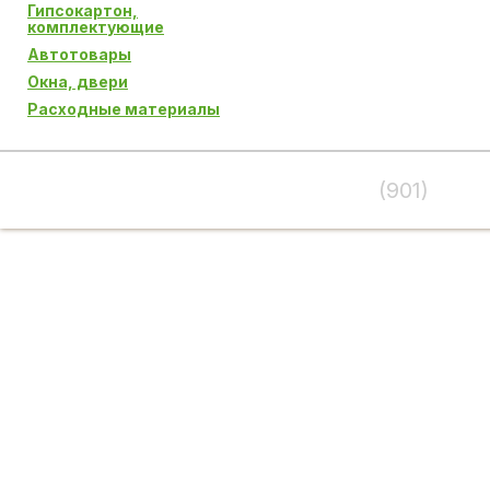
Гипсокартон,
комплектующие
Автотовары
Окна, двери
Расходные материалы
(901)
995-