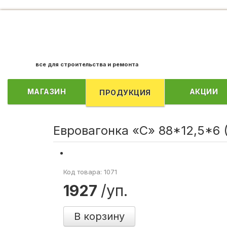
все для строительства и ремонта
МАГАЗИН
АКЦИИ
ПРОДУКЦИЯ
Евровагонка «С» 88*12,5*6 (
Код товара: 1071
1927
/уп.
В корзину