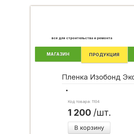
все для строительства и ремонта
МАГАЗИН
ПРОДУКЦИЯ
Пленка Изобонд Эко
Код товара: 1104
1 200
/шт.
В корзину