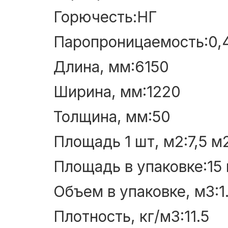
Горючесть:НГ
Паропроницаемость:0,4
Длина, мм:6150
Ширина, мм:1220
Толщина, мм:50
Площадь 1 шт, м2:7,5 м
Площадь в упаковке:15
Объем в упаковке, м3:1
Плотность, кг/м3:11.5