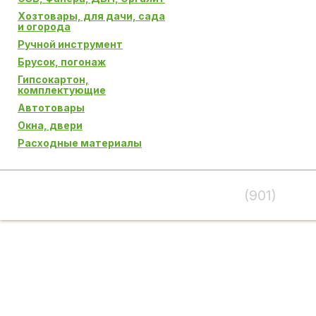
Хозтовары, для дачи, сада
и огорода
Ручной инструмент
Брусок, погонаж
Гипсокартон,
комплектующие
Автотовары
Окна, двери
Расходные материалы
(901)
995-