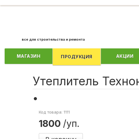
все для строительства и ремонта
МАГАЗИН
АКЦИИ
ПРОДУКЦИЯ
Утеплитель Техно
Код товара: 1111
1800
/уп.